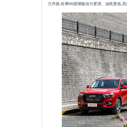
力升级,哈弗H6国潮版动力更强、油耗更低,高