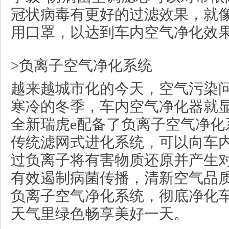
冠状病毒有更好的过滤效果，就
用口罩，以达到车内空气净化效
>负离子空气净化系统
越来越城市化的今天，空气污染
寒冷的冬季，车内空气净化器就
全新瑞虎e配备了负离子空气净化
传统滤网式进化系统，可以向车
过负离子将有害物质还原并产生
有效遏制病菌传播，清新空气品
负离子空气净化系统，彻底净化
天气里绿色畅享美好一天。