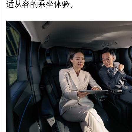
适从容的乘坐体验。