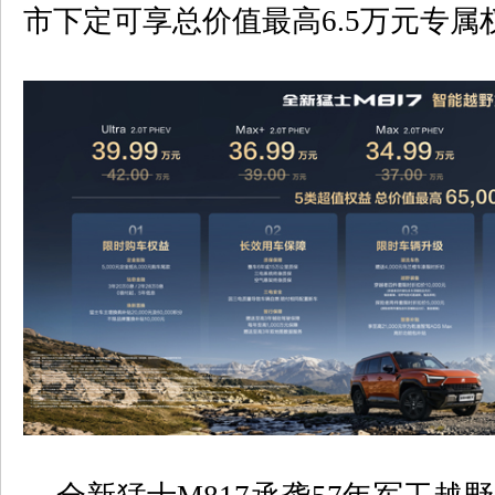
市下定可享总价值最高
6.5
万元专属