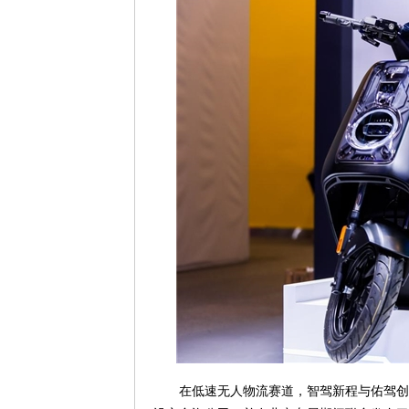
在低速无人物流赛道，智驾新程与佑驾创新