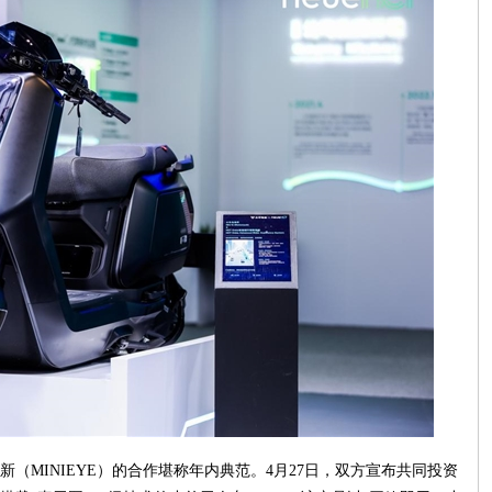
（MINIEYE）的合作堪称年内典范。4月27日，双方宣布共同投资