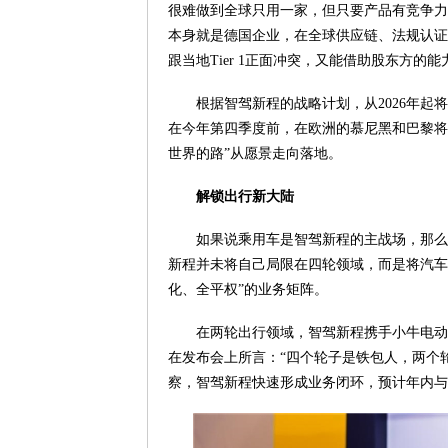
很难做到全球只用一家，但只要产品有竞争力
本身就是德国企业，在全球供应链、法规认证、
跟当地Tier 1正面冲突，又能借助股东方
根据智驾新程的战略计划，从2026年起
在今年第四季度前，在欧洲的慕尼黑和巴黎将跑
世界的路”从愿景走向落地。
解锁出行新大陆
如果说乘用车是智驾新程的主战场，那么
新程并未将自己局限在四轮领域，而是将汽车
化、全平权”的业务矩阵。
在两轮出行领域，智驾新程携手小牛电动
在发布会上所言：“四个轮子是铁包人，两个
察，智驾新程快速形成业务闭环，预计年内与