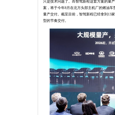
只是技术问题了。而智驾新程这套方案的量产
案，将于今年8月在北方头部主机厂的燃油车
量产交付。截至目前，智驾新程已经拿到13
型的节奏交付。