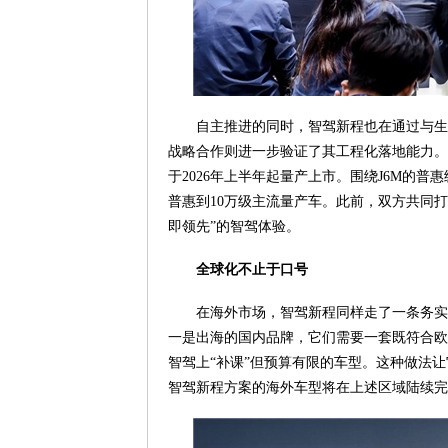
自主推进的同时，智驾新程也在通过与生
战略合作则进一步验证了其工程化落地能力。
于2026年上半年起量产上市。围绕J6M的普
普惠到10万级主流量产车。此前，双方共同打造的
即领先”的智驾体验。
全球化不止于口号
在海外市场，智驾新程同样走了一条务实
一是出海的国内品牌，它们需要一套既符合欧
智驾上“补课”但预算有限的车型。这种做法让
智驾新程方案的海外车型将在上述区域陆续完