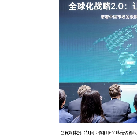
也有媒体提出疑问：你们在全球是否都只