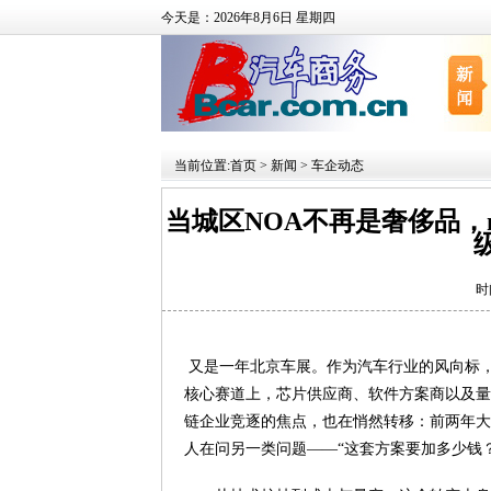
今天是：2026年8月6日 星期四
当前位置:
首页
>
新闻
>
车企动态
当城区NOA不再是奢侈品，n
时
又是一年北京车展。作为汽车行业的风向标，
核心赛道上，芯片供应商、软件方案商以及量
链企业竞逐的焦点，也在悄然转移：前两年大
人在问另一类问题——“这套方案要加多少钱？