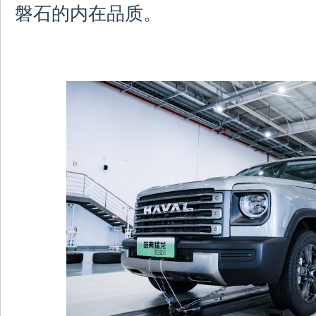
磐石的内在品质。