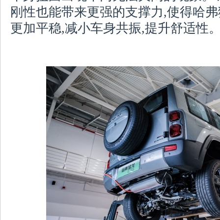
刚性也能带来更强的支撑力,使得哈
更加平稳,减小车身共振,提升舒适性