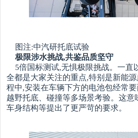
图注:中汽研托底试验
极限涉水挑战,共鉴品质坚守
5倍国标测试,无惧极限挑战。一直
全都是大家关注的重点,特别是新能源
程中,安装在车辆下方的电池包经常
越野托底、碰撞等多场景考验。这意
车身结构等提出了更严苛的要求。