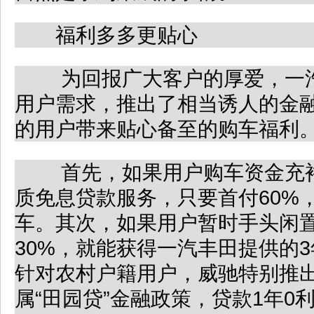
福利多多更贴心
为回报广大客户的厚爱，一汽
用户需求，推出了相当诱人的金
的用户带来贴心备至的购车福利
首先，如果用户购车资金充裕
质免息贷款服务，只要首付60%
车。其次，如果用户暂时手头闲
30%，就能获得一汽丰田提供的
针对农村户籍用户，威驰特别推
属“田园贷”金融政策，贷款1年0利