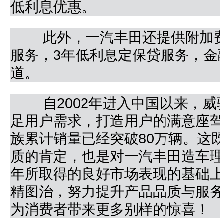
低利息优惠。
此外，一汽丰田还提供附加费用
服务，3年低利息定保贷服务，金
道。
自2002年进入中国以来，威
足用户需求，打造用户的满意座
族累计销量已经突破80万辆。这
质的肯定，也是对一汽丰田造车理
年所取得的良好市场表现的基础
精图治，努力提升产品品质与服
为消费者带来更多别样的惊喜！