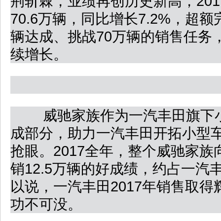
荆斩棘，业绩再创历史新高，20
70.6万辆，同比增长7.2%，超额
辆达成、挑战70万辆的销售任务
续增长。
威驰家族作为一汽丰田旗下小
成部分，助力一汽丰田开拓小型
抢眼。2017全年，整个威驰家
销12.5万辆的好成绩，约占一汽
以说，一汽丰田2017年销售取
功不可没。