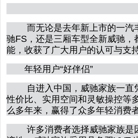
而无论是去年新上市的一汽丰
驰FS，还是三厢车型全新威驰，
能，收获了广大用户的认可与支
年轻用户“好伴侣”
自进入中国，威驰家族一直凭
性价比、实用空间和灵敏操控等
么多年来，赢得了众多年轻消费
许多消费者选择威驰家族是因