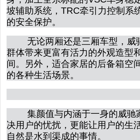
坡辅助系统，TRC牵引力控制系
的安全保护。
无论两厢还是三厢车型，威驰
群体带来更富有活力的外观造型
间。另外，适合家居的后备箱空
的各种生活场景。
集颜值与内涵于一身的威驰家
决用户的忧扰，更能让用户的生
自然是水到渠成的事情。