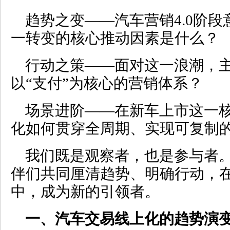
趋势之变——汽车营销4.0阶
一转变的核心推动因素是什么？
行动之策——面对这一浪潮，
以“支付”为核心的营销体系？
场景进阶——在新车上市这一
化如何贯穿全周期、实现可复制
我们既是观察者，也是参与者
伴们共同厘清趋势、明确行动，
中，成为新的引领者。
一、汽车交易线上化的趋势演