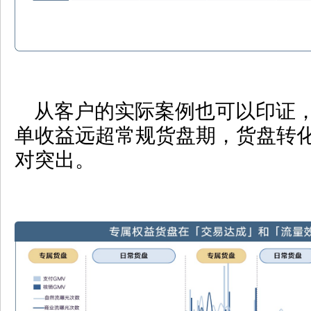
从客户的实际案例也可以印证
单收益远超常规货盘期，货盘转
对突出。