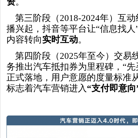
资
。
第三阶段（2018-2024年）
播兴起，抖音等平台让“信息找人
内容转向
实时互动
。
第四阶段（2025年至今）交
务推出汽车抵扣券为里程碑，“先
正式落地，用户意愿的度量标准
标志着汽车营销进入
“
支付即意向