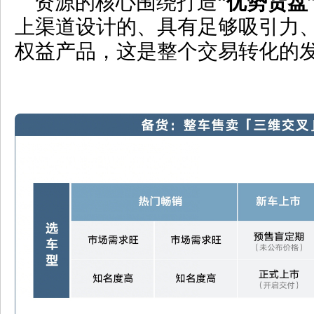
资源的核心围绕打造“
优势货盘
上渠道设计的、具有足够吸引力
权益产品，这是整个交易转化的