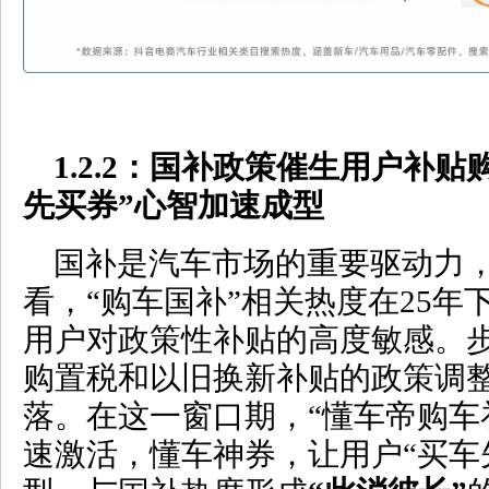
1.2.2
：国补政策催生用户补贴
先买券
”
心智加速成型
国补是汽车市场的重要驱动力
看，“购车国补”相关热度在25
用户对政策性补贴的高度敏感。步
购置税和以旧换新补贴的政策调
落。在这一窗口期，“懂车帝购车
速激活，
懂车神券，让用户“买车