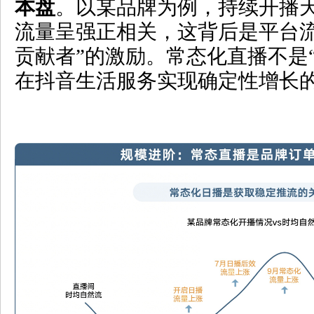
本盘
。以某品牌为例，持续开播
流量呈强正相关，这背后是平台流
贡献者”的激励。常态化直播不是
在抖音生活服务实现确定性增长的