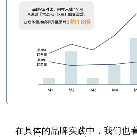
在具体的品牌实践中，我们也