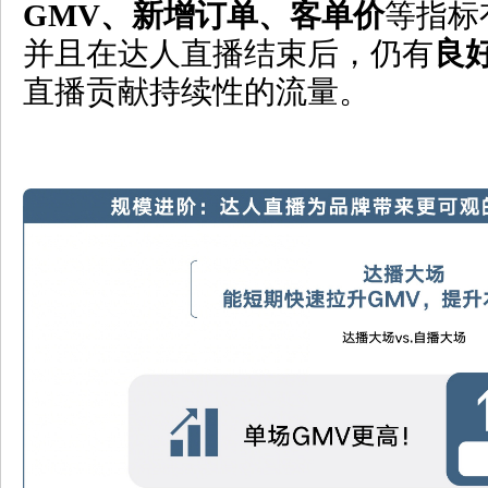
GMV
、新增订单、客单价
等指标
并且在达人直播结束后，仍有
良
直播贡献持续性的流量。