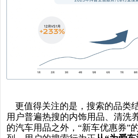
更值得关注的是，搜索的品类
用户普遍热搜的内饰用品、清洗
的汽车用品之外，“新车优惠券”