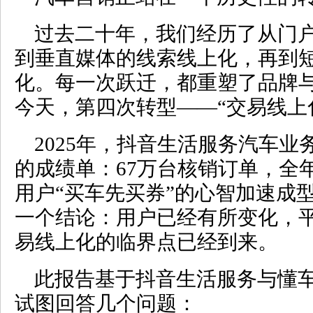
过去二十年，我们经历了从门
到垂直媒体的线索线上化，再到
化。每一次跃迁，都重塑了品牌
今天，第四次转型——“交易线上
2025年，抖音生活服务汽车
的成绩单：67万台核销订单，全
用户“买车先买券”的心智加速成
一个结论：用户已经有所变化，
易线上化的临界点已经到来。
此报告基于抖音生活服务与懂
试图回答几个问题：