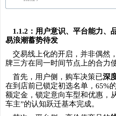
1.1.2
：用户意识、平台能力、
易浪潮蓄势待发
交易线上化的开启，并非偶然
牌三方在同一时间节点上的合力
首先，用户侧，购车决策已
深
在到店前已锁定初选名单，65%
额定金，锁定意向车型和优惠，从
车主”的认知跃迁基本完成。