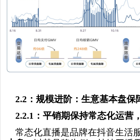
2.2
：规模进阶：生意基本盘保
2.2.1
：平销期保持常态化运营
常态化直播是品牌在抖音生活