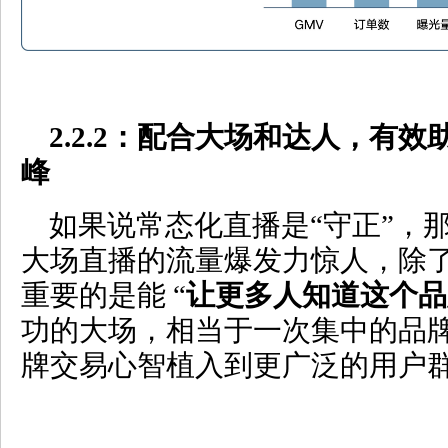
2.2.2
：配合大场和达人，有效
峰
如果说常态化直播是“守正”，那
大场直播的流量爆发力惊人，除
重要的是能 “
让更多人知道这个品
功的大场，相当于一次集中的品
牌交易心智植入到更广泛的用户