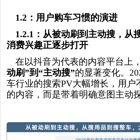
1.2
：用户购车习惯的演进
1.2.1
：从被动刷到主动搜，从
消费兴趣正逐步打开
在以抖音为代表的内容平台上
动刷
”
到
“
主动搜
”
的显著变化。20
车行业的搜索PV大幅增长，用户
的内容，而是带着明确意图主动