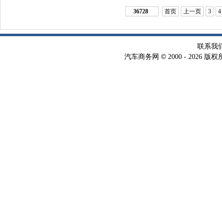
36728
首页
上一页
3
4
联系我
©
汽车商务网
2000 -
2026 版