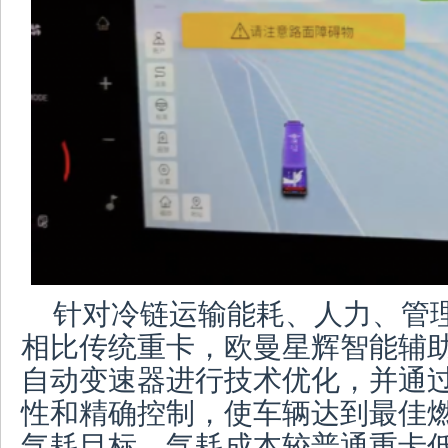
针对冷链运输能耗、人力、管
相比传统重卡，欧曼星辉智能辅
自动变速器进行技术优化，并通
性和精确控制，使车辆达到最佳
气耗目标，气耗成本较普通重卡低