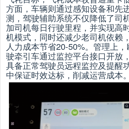
方面，车辆则通过感知设备和先
测，驾驶辅助系统不仅降低了司
加司机每日行驶里程，并实现高
机模式，同时还减少老司机依赖
人力成本节省20-50%。管理上
驶牵引车通过监控平台接口开放
具备正常驾驶员远程监控及提醒
中保证时效达标，削减运营成本