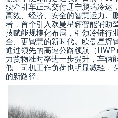
驶牵引车正式交付辽宁鹏瑞冷运
高效、经济、安全的智慧运力。
者，首个引入欧曼星辉智能辅助
技赋能规模化布局，引领冷链行
全、更智慧的新时代。欧曼星辉
通过领先的高速公路领航（HWP
力货物准时率进一步提升，车辆
低，司机工作负荷也明显减轻，
的新路径。