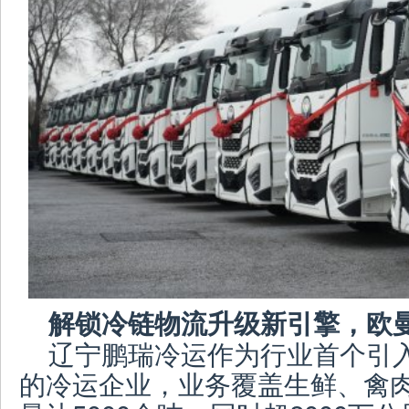
解锁冷链物流升级新引擎，欧
辽宁鹏瑞冷运作为行业首个引
的冷运企业，业务覆盖生鲜、禽