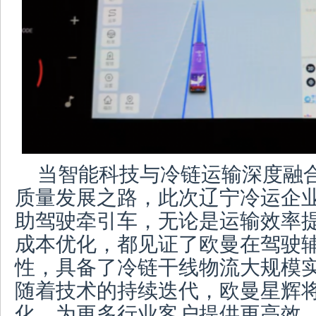
当智能科技与冷链运输深度融
质量发展之路，此次辽宁冷运企
助驾驶牵引车，无论是运输效率
成本优化，都见证了欧曼在驾驶
性，具备了冷链干线物流大规模
随着技术的持续迭代，欧曼星辉
化，为更多行业客户提供更高效