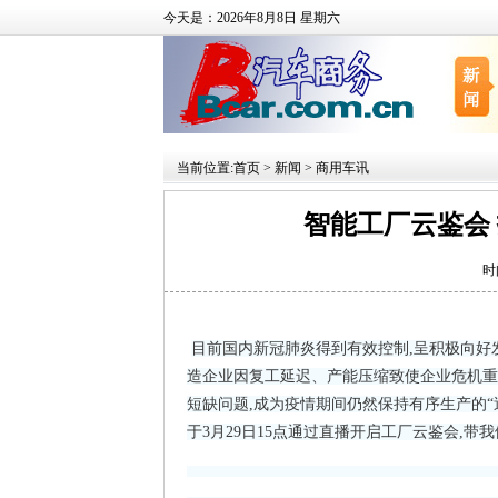
今天是：2026年8月8日 星期六
当前位置:
首页
>
新闻
>
商用车讯
智能工厂云鉴会
时
目前国内新冠肺炎得到有效控制,呈积极向好
造企业因复工延迟、产能压缩致使企业危机重
短缺问题,成为疫情期间仍然保持有序生产的“
于3月29日15点通过直播开启工厂云鉴会,带