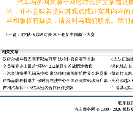
汽车商务网来源于网络转载的文章信息是
的，并不意味着赞同其观点或证实其内容的
容和版权有疑议，请及时与我们联系。我们
上一篇：
8支队伍巅峰对决 2026创新中国商业大赛
决赛收官
相关文章
·
汉密尔顿夺得巴塞罗那站冠军 法拉利喜迎赛季首胜
·
8支队伍巅
·
全员完赛史上最难“环塔” 212越野车首战圆满收官
·
深化城市名
·
一汽奥迪携手无锡马拉松 豪华纯电旗舰护航世界金标赛事
·
凯迪拉克凯
·
诠释品牌独特魅力 保时捷驾驶中心全国路演首站珠海启幕
·
宾利添越X 
·
吉利汽车获2025杭马冠名合作伙伴授牌
·
兰博基尼以
联系我
©
汽车商务网
2000 -
2026 版