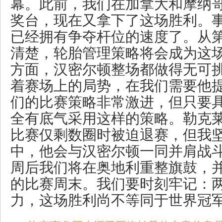
幕。此前，我们在加拿大和摩纳
奖台，现在又拿下了这场胜利。
已经拥有争夺杆位的速度了。从
清楚，轮胎管理策略将会成为这
方面，汉密尔顿整场都做得无可
着赛场上的局势，在我们需要他
们的比赛策略非常激进，但只要
全有底气采用这样的策略。勒克
比赛仅剩数圈时被迫退赛，但我
中，他会与汉密尔顿一同并肩战
周后我们将在奥地利重整旗鼓，
的比赛周末。我们要时刻牢记：
力，这场胜利尚不等同于世界冠军