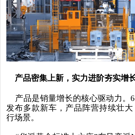
产品密集上新，实力进阶夯实增
产品是销量增长的核心驱动力。
6
发布多款新车，产品阵营持续壮大
行场景。