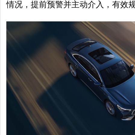
情况，提前预警并主动介入，有效