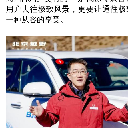
用户去往极致风景，更要让通往极
一种从容的享受。