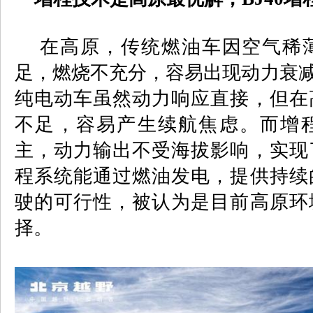
在高原，传统燃油车因空气稀薄
足，燃烧不充分，容易出现动力衰减
纯电动车虽然动力响应直接，但在
不足，容易产生续航焦虑。而增
主，动力输出不受海拔影响，实现
程系统能通过燃油发电，提供持续
驶的可行性，被认为是目前高原环
择。