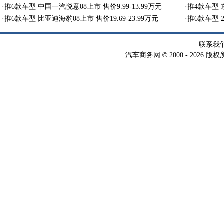
·
推6款车型 中国一汽悦意08上市 售价9.99-13.99万元
·
推4款车型 东
·
推6款车型 比亚迪海豹08上市 售价19.69-23.99万元
·
推6款车型 2
联系我
©
汽车商务网
2000 -
2026 版