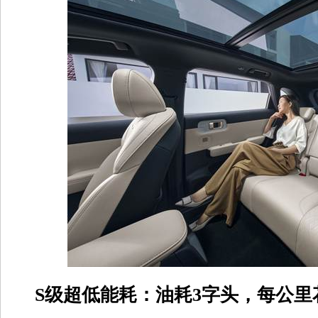
S级超低能耗：油耗3字头，每公里