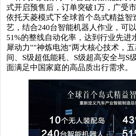
式开启预售后，订单突破1万，广受
依托天菱模式下全球首个岛式精益智
艺，结合240台智能机器人作业，可以
51%的整线自动化率，达到行业先进
犀动力""神炼电池"两大核心技术，五
间、S级超低能耗、S级超高安全与S
面满足中国家庭的高品质出行需求。