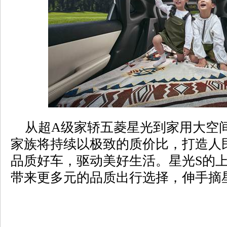
从超A级家轿五菱星光到家用大空间
家族将持续以极致的质价比，打造人
品质好车，驱动美好生活。星光S的
带来更多元的品质出行选择，伸手摘