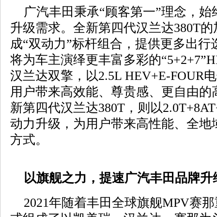
广汽丰田秉承“顾客第一”理念，始
升级需求。全新第四代汉兰达380T
成“双动力”标杆组合，提供更多出行
将为车主演绎更丰富多彩的“5+2+7”
汉兰达双擎，以2.5L HEV+E-FO
用户带来高效能、尊贵感、更自由的
新第四代汉兰达380T，则以2.0T+8
动力升级，为用户带来高性能、全地
方式。
以旗舰之力，提速广汽丰田品牌升
2021年随着丰田全球旗舰MPV赛