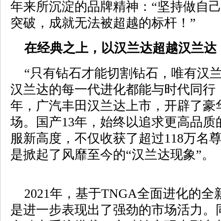
年来所沉淀的品牌精神：“坚持做自
突破，成就无法被超越的标杆！”
在经典之上，以汉兰达超越汉兰达
“只有钻石才能切割钻石，唯有汉兰
汉兰达的每一代进化都能与时代同行，
年，广汽丰田汉兰达上市，开辟了豪华
场。国产13年，始终以追求更高品质
服新高度，不仅收获了超过118万名
是掀起了风靡至今的“汉兰达现象”。
2021年，基于TNGA全面进化的
是进一步表现出了强劲的市场活力。同级