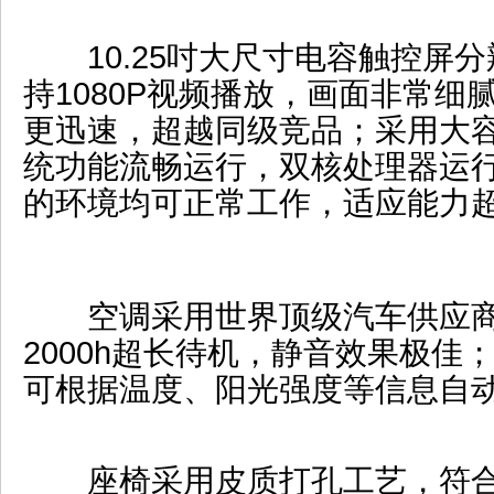
10.25吋大尺寸电容触控屏分辨率
持1080P视频播放，画面非常细
更迅速，超越同级竞品；采用大
统功能流畅运行，双核处理器运行速度
的环境均可正常工作，适应能力
空调采用世界顶级汽车供应商
2000h超长待机，静音效果极佳
可根据温度、阳光强度等信息自
座椅采用皮质打孔工艺，符合