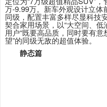
定位为“7万级超值精品SUV”，售
万-9.99万。新车外观设计立
同级，配置丰富多样尽显科技
契合家用场景，以“大空间、低
用户“既要高品质，同时要有意
望”的同级无敌的超值体验。
静态篇