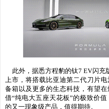
此外，据悉方程豹的钛
7 EV
闪充
上市，将搭载比亚迪第二代刀片电
备箱以及更多的生态科技，有望在
借“纯电大五座天花板”的极致价值
的又一现象级产品，值得期待。