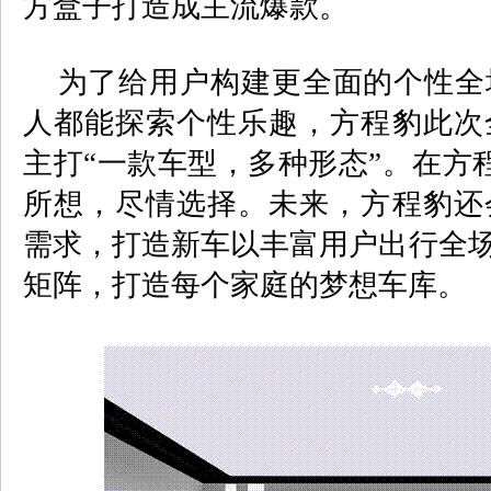
方盒子打造成主流爆款。
为了给用户构建更全面的个性全
人都能探索个性乐趣，方程豹此次
主打“一款车型，多种形态”。在方
所想，尽情选择。未来，方程豹还
需求，打造新车以丰富用户出行全场
矩阵，打造每个家庭的梦想车库。