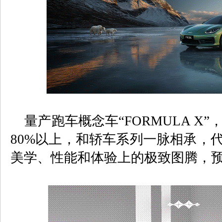
量产跑车概念车“
FORMULA X
”
80%
以上，和轿车系列一脉相承，代
美学、性能和体验上的极致图腾，