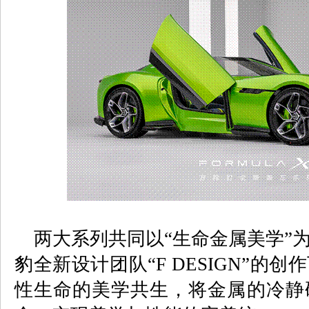
两大系列共同以“生命金属美学”
豹全新设计团队“
F DESIGN
”的创
性生命的美学共生，将金属的冷静