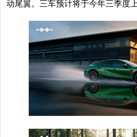
动尾翼。三车预计将于今年三季度