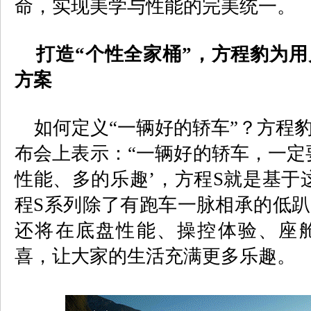
命，实现美学与性能的完美统一。
打造“个性全家桶”，方程豹为用
方案
如何定义“一辆好的轿车”？方程
布会上表示：“一辆好的轿车，一定
性能、多的乐趣’，方程
S
就是基于
程
S
系列除了有跑车一脉相承的低趴
还将在底盘性能、操控体验、座
喜，让大家的生活充满更多乐趣。