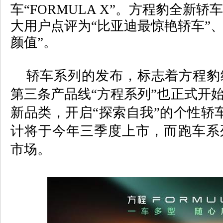
车“
FORMULA X
”。方程豹全新轿
大用户点评为“比亚迪最惊艳轿车”
颜值”。
轿车系列的发布，标志着方程豹
第三条产品线“方程系列”也正式开
新品类，开启“探索自我”的个性轿
计将于今年三季度上市，而跑车系
市场。