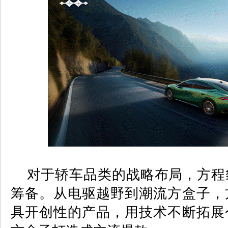
对于轿车品类的战略布局，方程
筹备。从电驱越野到潮流方盒子，
具开创性的产品，用技术不断拓展