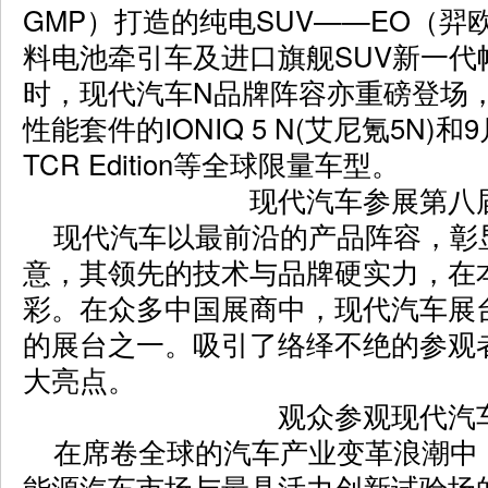
GMP）打造的纯电SUV——EO（羿欧
料电池牵引车及进口旗舰SUV新一代
时，现代汽车N品牌阵容亦重磅登场
性能套件的IONIQ 5 N(艾尼氪5N)和9月
TCR Edition等全球限量车型。
现代汽车参展第八
现代汽车以最前沿的产品阵容，彰
意，其领先的技术与品牌硬实力，在
彩。在众多中国展商中，现代汽车展
的展台之一。吸引了络绎不绝的参观
大亮点。
观众参观现代汽
在席卷全球的汽车产业变革浪潮中
能源汽车市场与最具活力创新试验场