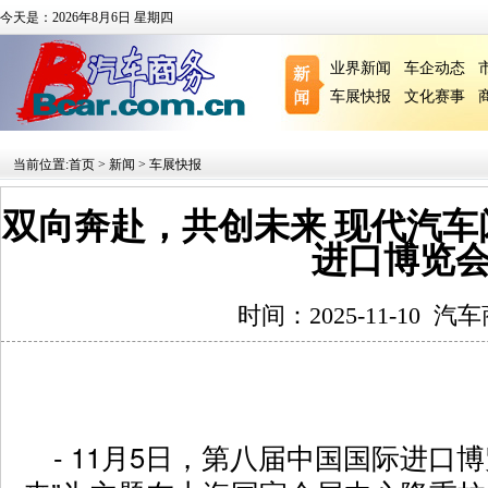
今天是：2026年8月6日 星期四
业界新闻
车企动态
车展快报
文化赛事
当前位置:
首页
>
新闻
>
车展快报
双向奔赴，共创未来 现代汽
进口博览
时间：2025-11-10
汽车
- 11月5日，第八届中国国际进口