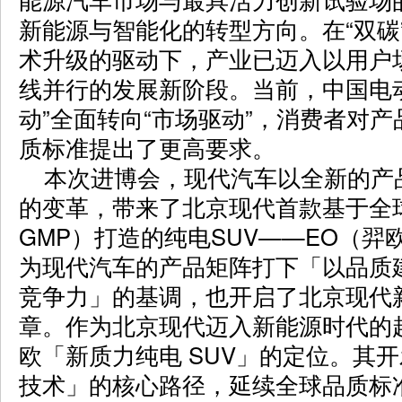
新能源与智能化的转型方向。在“双碳
术升级的驱动下，产业已迈入以用户
线并行的发展新阶段。当前，中国电
动”全面转向“市场驱动”，消费者对
质标准提出了更高要求。
本次进博会，现代汽车以全新的产
的变革，带来了北京现代首款基于全球
GMP）打造的纯电SUV——EO（羿
为现代汽车的产品矩阵打下「以品质
竞争力」的基调，也开启了北京现代
章。作为北京现代迈入新能源时代的
欧「新质力纯电 SUV」的定位。其
技术」的核心路径，延续全球品质标