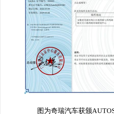
图为奇瑞汽车获颁
AUTO