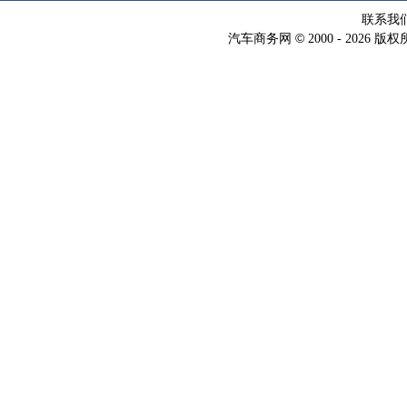
联系我
©
汽车商务网
2000 -
2026 版