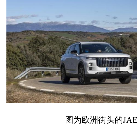
图为欧洲街头的
JA