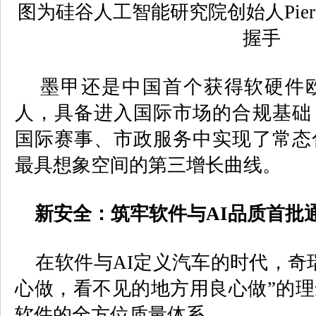
图为硅谷人工智能研究院创始人
Pier
握手
墨甲还是中国首个获得软硬件欧
人，具备进入国际市场的合规基础
国际赛事、市政服务中实现了常态
最具想象空间的第三增长曲线。
新安全：筑牢软件与
AI
品质首批
在软件与
AI
定义汽车的时代，奇
心做，看不见的地方用良心做”的
软件的全方位质量体系。