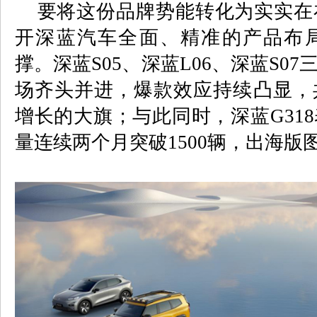
要将这份品牌势能转化为实实在
开深蓝汽车全面、精准的产品布
撑。深蓝
S05
、深蓝
L06
、深蓝
S07
场齐头并进，爆款效应持续凸显，
增长的大旗；与此同时，深蓝
G318
量连续两个月突破
1500
辆，出海版