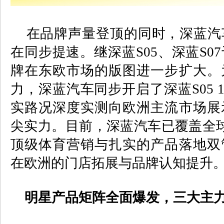
在品牌声量登顶的同时，深蓝汽
在同步提速。继深蓝
S05
、深蓝
S07
牌在东欧市场的版图进一步扩大。
力，深蓝汽车同步开启了深蓝
S05 
实路况深度实测向欧洲主流市场展
尖实力。目前，深蓝汽车已覆盖全
顶级体育营销与扎实的产品落地双
在欧洲的门店拓展与品牌认知提升
明星产品矩阵全面爆发，三大主力