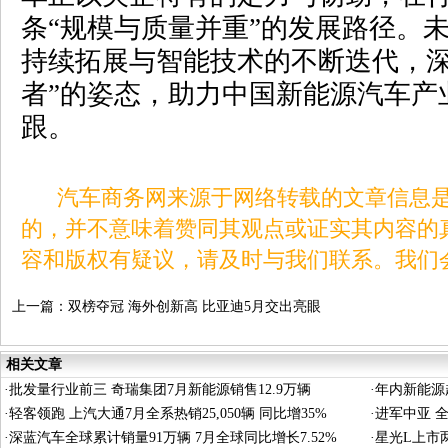
条“规模与质量并重”的发展路径。
持续拓展与智能技术的不断迭代，深
者”的姿态，助力中国新能源汽车产
跟。
汽车商务网来源于网络转载的文章信息是
的，并不意味着赞同其观点或证实其内容的
容和版权有疑议，请及时与我们联系。我们
上一篇：
双榜夺冠 海外创新高 比亚迪5月交出亮眼
成绩单
相关文章
·
批发量行业前三 奇瑞集团7月新能源销售12.9万辆
·
年内新能源超
·
轻客领跑 上汽大通7月全系热销25,050辆 同比增35%
·
进军中亚 全
·
深蓝汽车全球累计销量91万辆 7月全球同比增长7.52%
·
星光L上市两