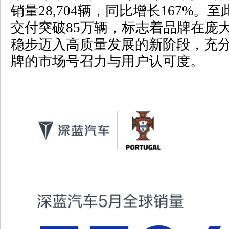
销量
28,704
辆，同比增长
167%
。至
交付突破
85
万辆，标志着品牌在庞
稳步迈入高质量发展的新阶段，充
牌的市场号召力与用户认可度。