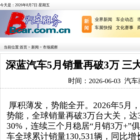
今天是：2026年8月7日 星期五
业界新闻
车企动态
车展快报
文化赛事
当前位置:
首页
>
新闻
>
市场观察
深蓝汽车5月销量再破3万 三
时间：2026-06-03
汽车
厚积薄发，势能全开。
2026
年
5
月
势能，全球销量再破
3
万台大关，达
30%
，连续三个月稳居“月销
3
万
+
”
车全球累计销量
130,531
辆，同比增