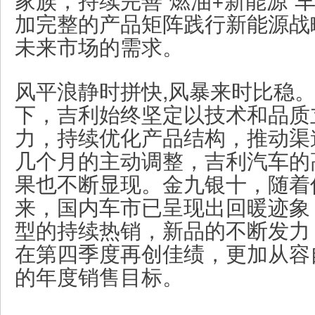
加完整的产品矩阵践行新能源战
未来市场的需求。
风平浪静时拼快,风暴来时比稳
下，吉利始终坚定以技术和品质
力，持续优化产品结构，推动渠
几个月的主动调整，吉利汽车的
果也不断显现。金九银十，随着
来，国内车市已呈现出回暖迹象，
型的持续热销，新品的不断发力
在第四季度再创佳绩，更加从容自
的年度销售目标。