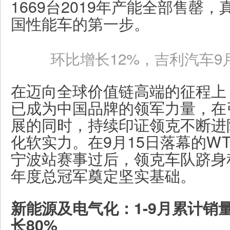
1669台2019年产能全部售罄
国性能车的第一步。
环比增长12%，吉利汽车9月
在迈向全球价值链高端的征程上，
已成为中国品牌的领军力量，在
展的同时，持续印证领克不断进
化软实力。在9月15日落幕的W
宁波站赛事过后，领克车队跻身
年度总冠军奠定坚实基础。
新能源及电气化：1-9月累计销量7
长80%