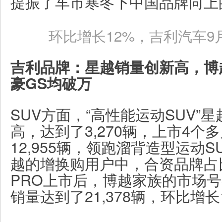
提振了车市寒冬下中国品牌向上
环比增长12%，吉利汽车9月
吉利品牌：星越销量创新高，博
豪GS均破万
SUV方面，“高性能运动SUV”
高，达到了3,270辆，上市4个
12,955辆，领跑溜背造型运动
越的增换购用户中，合资品牌占
PRO上市后，博越家族的市场号
销量达到了21,378辆，环比增长