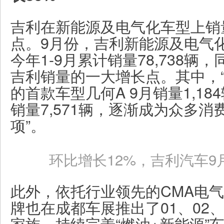
吉利在新能源及电气化车型上销
点。9月份，吉利新能源及电气化
今年1-9月累计销量78,738辆
吉利销量的一大增长点。其中，“
的首款车型几何A 9月销量1,18
销量7,571辆，逐渐成为众多消
项”。
环比增长12%，吉利汽车9月
此外，依托行业领先的CMA电
牌也在成都车展推出了01、02、0
家族，持续完善“燃油+新能源”