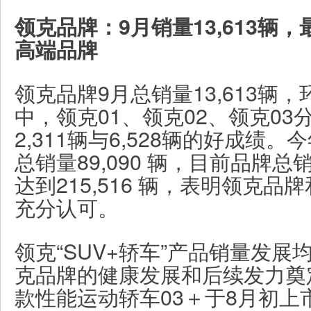
领克品牌：9月销量13,613辆
高端品牌
领克品牌9月总销量13,613辆，
中，领克01、领克02、领克03分
2,311辆与6,528辆的好成绩。
总销量89,090 辆，目前品牌总
达到215,516 辆，表明领克
充分认可。
领克“SUV+轿车”产品销量发
克品牌的健康发展和后续发力奠
款性能运动轿车03＋于8月初上