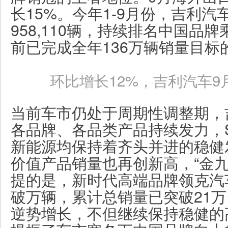
长15%。今年1-9月份，吉利
958,110辆，持续排名中国品
前已完成全年136万辆销量目标的
环比增长12%，吉利汽车9月
当前车市仍处于周期性调整期，
各品牌、各品类产品持续发力，S
新能源均保持着齐头并进的稳健
价值产品销量也再创新高，“金九
提的是，新时代高端品牌领克汽
破万辆，累计总销量已突破21万
逆势增长，不但继续保持稳健的