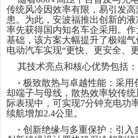
传统风冷因效率有限，易引发高
患。为此，安波福推出创新的液
率先获得国内知名车企采用。作
基础，该方案大幅提升了极端气
电动汽车实现“更快、更安全、更
其技术亮点和核心优势包括：
·
极致散热与卓越性能：采用
却端子与母线，散热效率较传统
际表现中，可实现7分钟充电功率
续航增加2.4公里。
·
创新绝缘与多重保护：引入