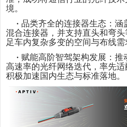
境。
·
品类齐全的连接器生态：涵
混合连接器，并支持直头和弯头
足车内复杂多变的空间与布线需
·
赋能高阶智驾架构发展：推
高速率的光纤网络迭代，率先适
积极加速国内生态与标准落地。