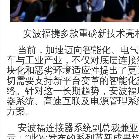
安波福携多款重磅新技术亮
当前，加速迈向智能化、电气
车与工业产业，不仅对底层连接
块化和恶劣环境适应性提出了更
切需要支持新平台变革的智能化
络。针对这一长期趋势，安波福
器系统、高速互联及电源管理系
方案。
安波福连接器系统副总裁兼亚
示：“此次发布的系列革新成果