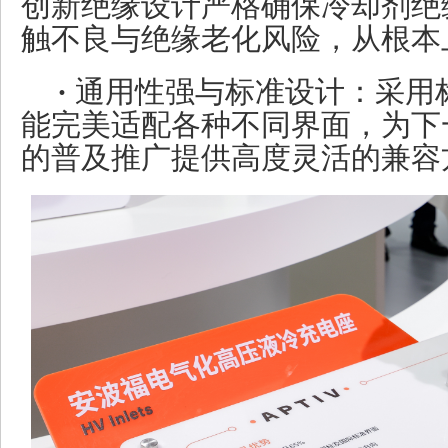
创新绝缘设计严格确保冷却剂绝
触不良与绝缘老化风险，从根本
·
通用性强与标准设计：采用
能完美适配各种不同界面，为下
的普及推广提供高度灵活的兼容