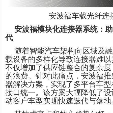
安波福车载光纤连
安波福模块化连接器系统：助
代
随着智能汽车架构向区域及融
载设备的多样化导致连接器难以
不仅增加了供应链整合的复杂度
的浪费。针对此痛点，安波福推
器解决方案，实现了多平台车型
接口统一。该方案大幅降低了设
动客户车型实现快速迭代与落地