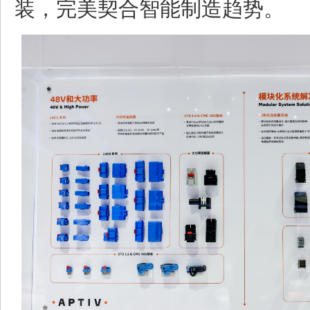
装，完美契合智能制造趋势。