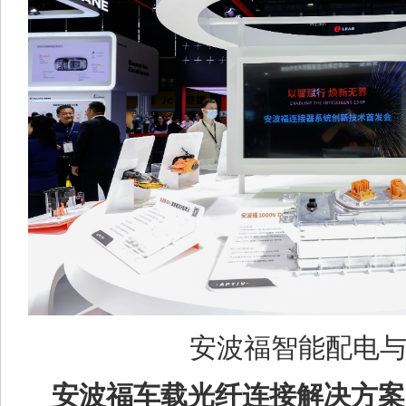
安波福智能配电
安波福车载光纤连接解决方案