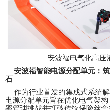
安波福电气化高压
安波福智能电源分配单元：筑
石
作为行业首发的集成式系统解
电源分配单元旨在优化电气架构
率管理挑战并打破传统保险丝盒