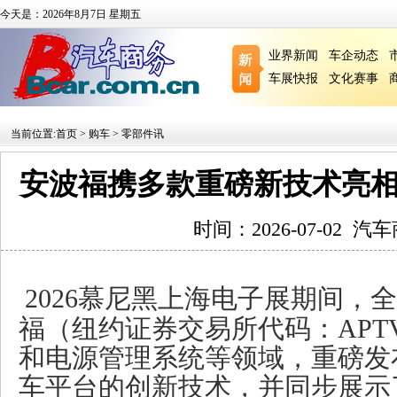
今天是：2026年8月7日 星期五
业界新闻
车企动态
车展快报
文化赛事
当前位置:
首页
>
购车
>
零部件讯
安波福携多款重磅新技术亮
时间：2026-07-02
汽车
2026慕尼黑上海电子展期间，
福（纽约证券交易所代码：APT
和电源管理系统等领域，重磅发
车平台的创新技术，并同步展示