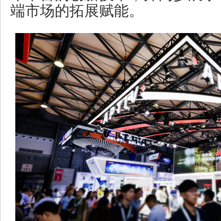
端市场的拓展赋能。