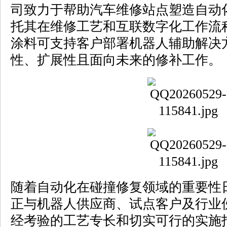
司致力于帮助汽车维修站点塑造自动
托其在维修工艺和互联数字化工作流
涂料可支持客户部署机器人辅助解决
性、扩展性且面向未来的修补工作。
随着自动化在碰撞修复领域的重要性
正与机器人供应商、试点客户及行业
经考验的工艺专长和切实可行的实施