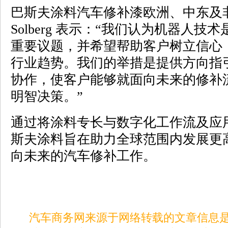
巴斯夫涂料汽车修补漆欧洲、中东及非洲
Solberg 表示：“我们认为机器人
重要议题，并希望帮助客户树立信心
行业趋势。我们的举措是提供方向指
协作，使客户能够就面向未来的修补
明智决策。”
通过将涂料专长与数字化工作流及应
斯夫涂料旨在助力全球范围内发展更
向未来的汽车修补工作。
汽车商务网来源于网络转载的文章信息是