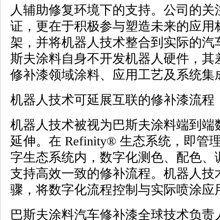
人辅助修复环境下的支持。公司的关
证，更在于积极参与塑造未来的应用
架，并将机器人技术整合到实际的汽
斯夫涂料自身不开发机器人硬件，其
修补漆领域涂料、应用工艺及系统集
机器人技术可延展互联的修补漆流程
机器人技术被视为巴斯夫涂料端到端
延伸。在 Refinity® 生态系统，
字生态系统内，数字化测色、配色、
支持高效一致的修补流程。机器人技
骤，将数字化流程控制与实际喷涂应
巴斯夫涂料汽车修补漆全球技术负责