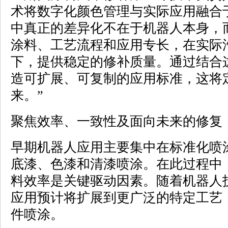
术将数字化颜色管理与实际应用融合
中真正的差异化不在于机器人本身，
涂料、工艺流程和应用专长，在实际
下，提供稳定的修补质量。通过结合
造可扩展、可复制的应用标准，这将
来。”
聚焦效率、一致性及面向未来的修复
早期机器人应用主要集中在标准化喷
底漆、色漆和清漆喷涂。在此过程中
料效率是关键驱动因素。随着机器人
应用预计将扩展到更广泛的特定工艺
件喷涂。