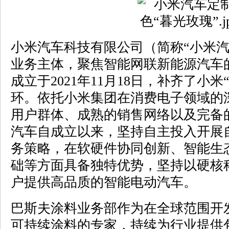
小米汽车科技有限公司（简称“小米汽
业务主体，聚焦智能网联新能源汽车
成立于2021年11月18日，补齐了小
环。依托小米集团在消费电子领域的
用户群体、成熟的销售网络以及完备
汽车自成立以来，坚持自主投入开展
务策略，在软硬件协同创新、智能生
础等方面具备独特优势，坚持以硬核
户提供高品质的智能电动汽车。
巴斯夫涂料业务部作为在全球范围开
可持续涂料的专家，持续为行业提供