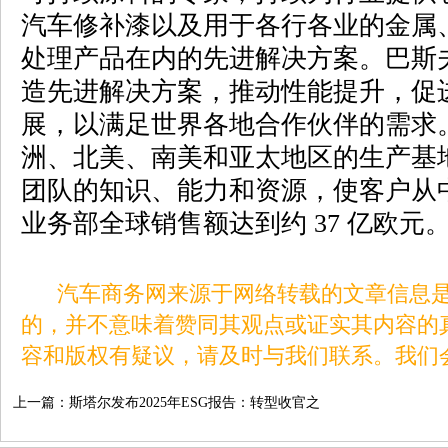
汽车修补漆以及用于各行各业的金属
处理产品在内的先进解决方案。巴斯
造先进解决方案，推动性能提升，促
展，以满足世界各地合作伙伴的需求
洲、北美、南美和亚太地区的生产基
团队的知识、能力和资源，使客户从中获
业务部全球销售额达到约 37 亿欧元
汽车商务网来源于网络转载的文章信息是
的，并不意味着赞同其观点或证实其内容的
容和版权有疑议，请及时与我们联系。我们
上一篇：
斯塔尔发布2025年ESG报告：转型收官之
年，碳排放削减成效显著