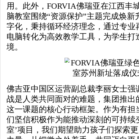
用。此外，FORVIA佛瑞亚在江西
脑教室围绕“资源保护”主题完成焕新
字化，秉持循环经济理念，通过专业
电脑转化为高效教学工具，为学生打
境。
佛吉亚中国区运营副总裁李丽女士强
战是人类共同面对的难题，集团推出的
这一课题的核心行动框架。作为有担
们坚信积极作为能推动深刻的可持续
室’项目，我们期望助力孩子们探索