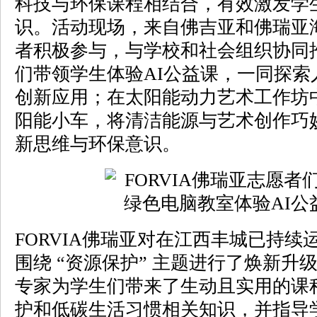
科技与环保课程相结合，有效激发学
识。活动现场，来自佛吉亚和佛瑞亚
者积极参与，与学校和社会组织协同
们带领学生体验AI公益课，一同探索
创新应用；在太阳能动力艺术工作坊
阳能小车，将清洁能源与艺术创作巧
新思维与环保意识。
FORVIA佛瑞亚对在江西丰城已持续
围绕 “资源保护” 主题进行了焕新升级
专家为学生们带来了生动且实用的课
护和低碳生活习惯相关知识，并指导