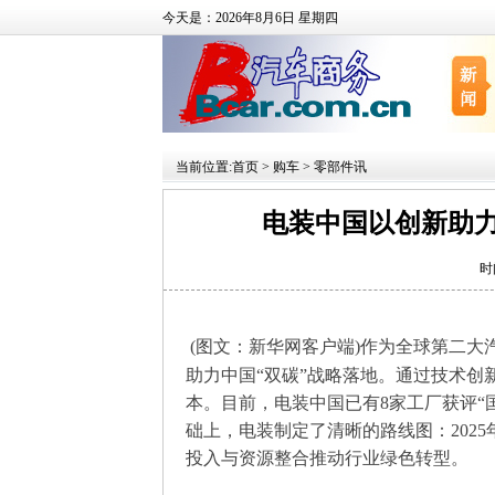
今天是：2026年8月6日 星期四
当前位置:
首页
>
购车
>
零部件讯
电装中国以创新助力
时
(图文：新华网客户端)作为全球第二大
助力中国“双碳”战略落地。通过技术
本。目前，电装中国已有8家工厂获评“
础上，电装制定了清晰的路线图：2025
投入与资源整合推动行业绿色转型。