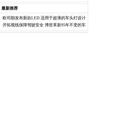
进
最新推荐
欧司朗发布新款LED 适用于超薄的车头灯设计
·
开拓视线保障驾驶安全 博世革新95年不变的车
·