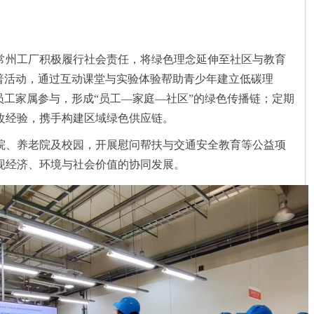
常州工厂积极履行社会责任，将绿色理念延伸至社区与教育
科普活动，通过互动课堂与实验体验帮助青少年建立低碳理
员工家属参与，形成“员工—家庭—社区”的绿色传播链；定期
改经验，携手构建区域绿色供应链。
院、养老院及校园，开展慰问帮扶与交通安全教育等公益项
现经济、环境与社会价值的协同发展。