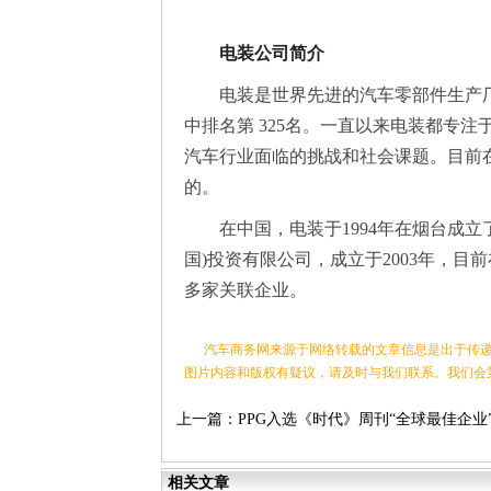
电装公司简介
电装是世界先进的汽车零部件生产厂
中排名第 325名。一直以来电装都专
汽车行业面临的挑战和社会课题。目前在
的。
在中国，电装于1994年在烟台成
国)投资有限公司，成立于2003年，目
多家关联企业。
汽车商务网来源于网络转载的文章信息是出于传递
图片内容和版权有疑议，请及时与我们联系。我们会
上一篇：
PPG入选《时代》周刊“全球最佳企业
单
相关文章