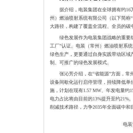
据介绍，电装集团在全球拥有约16
州）燃油喷射系统有限公司（以下简称“
大路径，构建了覆盖全流程、全员的碳
绿色发展作为电装集团战略的重要组
工厂”认证。电装（常州）燃油喷射系
绿色生产，更要通过自身实践带动区域
制、可推广的绿色发展模式。
张沁芳介绍，在“省能源”方面，
设备间歇化运行启停管理，持续降低单
施，计划在现有1.57 MW、年发电量
电力占比将由目前的13%提升至约21
削减技术路径，力争2035年全面碳中
电装