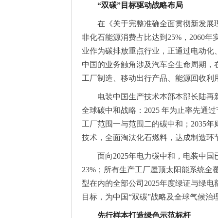
“双碳”目标驱动战略布局
在《关于完整准确全面贯彻新发展理
非化石能源消费占比达到25%，2060
业作为碳排放重点行业，正通过电动化
中国的业务触角涉及汽车全生命周期，
工厂制造、移动出行产品、能源回收利
电装中国生产技术本部本部长陆再新表
全球碳中和战略：2025 年为止率先
工厂范围一与范围二的碳中和；2035
技术，全面淘汰化石燃料，达成制造环节
面向2025年电力碳中和，电装中国
23%；所有生产工厂屋顶太阳能系统全
型在内的全部公司2025年度绿证与绿
目标，为中国“双碳”战略及全球气候治
先行样本打造绿色示范标杆