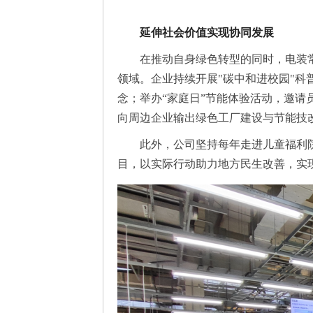
延伸社会价值实现协同发展
在推动自身绿色转型的同时，电装
领域。企业持续开展"碳中和进校园"
念；举办“家庭日”节能体验活动，邀请
向周边企业输出绿色工厂建设与节能技
此外，公司坚持每年走进儿童福利
目，以实际行动助力地方民生改善，实