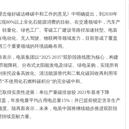
念做好碳达峰碳中和工作的意见》中明确提出，到2030年
年实现80%以上非化石能源消费的目标。在交通领域中，汽车产
、轻量化、绿色工厂、零碳工厂建设等路径加速转型。电装
在电动化、无人驾驶、物联网等领域发力，目前形成了覆盖
用三个重要领域的环境战略布局。
示，电装集团以“2025·2035”双阶段路线图为核心，构建
通过节能降耗、分布式太阳能发电及绿证、绿电采购，实现所有
年则依托设备高效化、清洁能源替代和二氧化碳回收再利用等
“不使用化石燃料碳积分”的完全碳中和。
已取得实质性进展：单位产量碳排放较 2021年基准下降
覆盖，年发电量平均占用电总量15%；并已提前锁定含非生产
电额度。陆再新表示，未来，电装中国将继续稳步推进双阶段
理持续贡献力量。