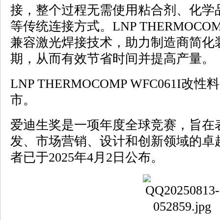
接，整个过程无需使用粘合剂、化学
等传统连接方式。LNP THERMOCOM
兼容激光焊接技术，助力制造商简化
期，从而有效节省时间并提高产量。
LNP THERMOCOMP WFC061
市。
爱迪生奖是一项年度全球竞赛，旨在
发、市场营销、设计和创新领域的卓越
者已于2025年4月2日公布。