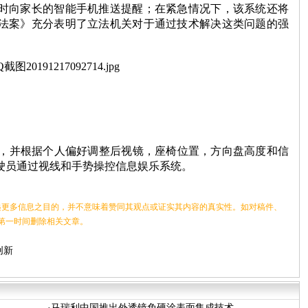
时向家长的智能手机推送提醒；在紧急情况下，该系统还将
法案》充分表明了立法机关对于通过技术解决这类问题的强
，并根据个人偏好调整后视镜，座椅位置，方向盘高度和信
驶员通过视线和手势操控信息娱乐系统。
更多信息之目的，并不意味着赞同其观点或证实其内容的真实性。如对稿件、
第一时间删除相关文章。
创新
·
马瑞利中国推出外透镜免硬涂表面集成技术