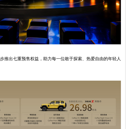
步推出七重预售权益，助力每一位敢于探索、热爱自由的年轻人