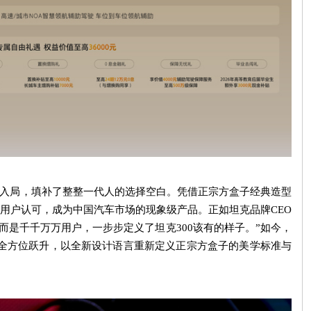
入局，填补了整整一代人的选择空白。凭借正宗方盒子经典造型
用户认可，成为中国汽车市场的现象级产品。正如坦克品牌
CEO
而是千千万万用户，一步步定义了坦克
300
该有的样子。
”
如今，
全方位跃升，以全新设计语言重新定义正宗方盒子的美学标准与