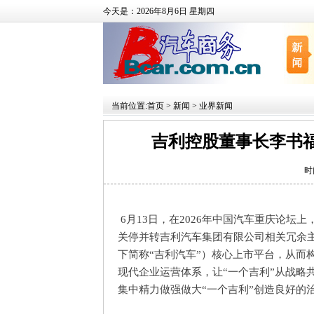
今天是：2026年8月6日 星期四
当前位置:
首页
>
新闻
>
业界新闻
吉利控股董事长李书
时
6月13日，在2026年中国汽车重庆论
关停并转吉利汽车集团有限公司相关冗余主
下简称“吉利汽车”）核心上市平台，从而
现代企业运营体系，让“一个吉利”从战略
集中精力做强做大“一个吉利”创造良好的