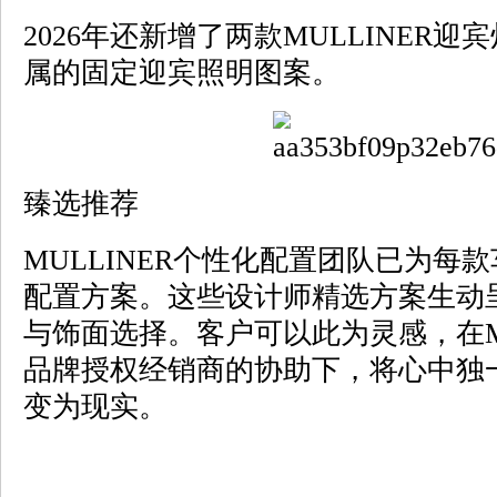
2026年还新增了两款MULLINER
属的固定迎宾照明图案。
臻选推荐
MULLINER个性化配置团队已为每
配置方案。这些设计师精选方案生动
与饰面选择。客户可以此为灵感，在MU
品牌授权经销商的协助下，将心中独
变为现实。