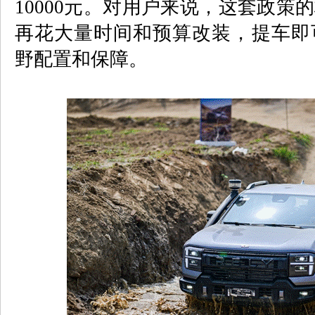
10000
元。对用户来说，这套政策的
再花大量时间和预算改装，提车即
野配置和保障。