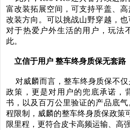
富改装拓展空间，可支持平盖、高
改装方向。可以挑战山野穿越，也
对于热爱户外生活的用户，玩法
此。
立信于用户 整车终身质保无套路
对威麟而言，整车终身质保不仅
政策，更是对用户的兜底承诺，
书，以及百万公里验证的产品底气
程限制，威麟的整车终身质保政策
限里程，更符合皮卡高频运输、高