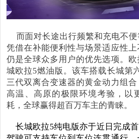
而面对长途出行频繁和充电不便
凭借在补能便利性与场景适应性上
仍是全球众多用户的优先选项。欧
城欧拉
5
燃油版。该车搭载长城第
三代双离合变速器的黄金动力组合
高温、高原的极限环境考验，以
耗，全球赢得超百万车主的青睐。
长城欧拉
5
纯电版亦于近日完成首
驾驶可支持车位到车位连贯通行，