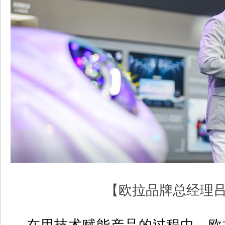
【欧拉品牌总经理