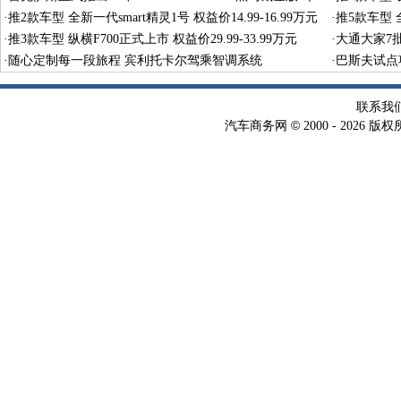
型
·
推2款车型 全新一代smart精灵1号 权益价14.99-16.99万元
·
推5款车型 全
·
推3款车型 纵横F700正式上市 权益价29.99-33.99万元
·
大通大家7
·
随心定制每一段旅程 宾利托卡尔驾乘智调系统
·
巴斯夫试点
术
联系我
©
汽车商务网
2000 -
2026 版