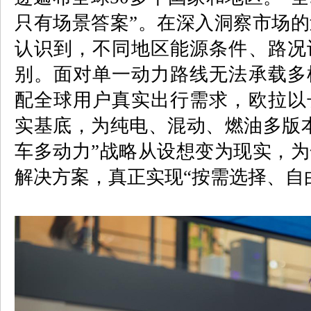
只有场景答案
”
。在深入洞察市场的
认识到，不同地区能源条件、路况
别。面对单一动力路线无法承载多
配全球用户真实出行需求，欧拉以
实基底，为纯电、混动、燃油多版
车多动力
”
战略从设想变为现实，为
解决方案，真正实现
“
按需选择、自