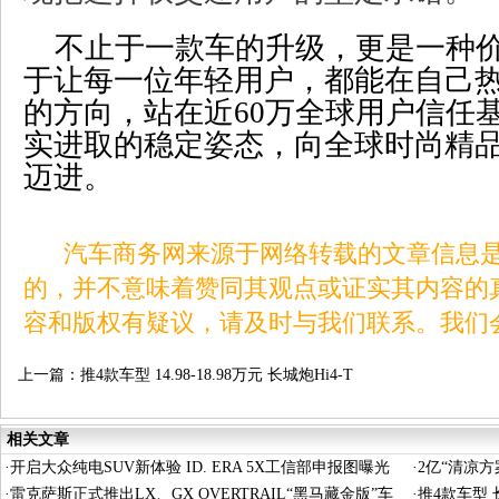
不止于一款车的升级，更是一种价
于让每一位年轻用户，都能在自己
的方向，站在近
60
万全球用户信任
实进取的稳定姿态，向全球时尚精
迈进。
汽车商务网来源于网络转载的文章信息是
的，并不意味着赞同其观点或证实其内容的
容和版权有疑议，请及时与我们联系。我们
上一篇：
推4款车型 14.98-18.98万元 长城炮Hi4-T
正式开启预售
相关文章
·
开启大众纯电SUV新体验 ID. ERA 5X工信部申报图曝光
·
2亿“清凉
·
雷克萨斯正式推出LX、GX OVERTRAIL“黑马藏金版”车
·
推4款车型 长