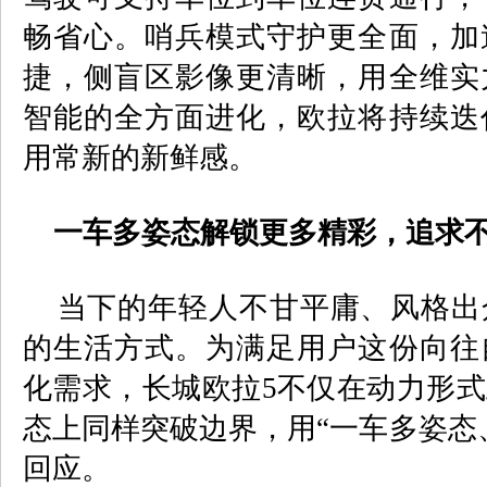
畅省心。哨兵模式守护更全面，加
捷，侧盲区影像更清晰，用全维实
智能的全方面进化，欧拉将持续迭
用常新的新鲜感。
一车多姿态解锁更多精彩，追求不
当下的年轻人不甘平庸、风格出
的生活方式。为满足用户这份向往
化需求，长城欧拉
5
不仅在动力形式
态上同样突破边界，用
“
一车多姿态
回应。