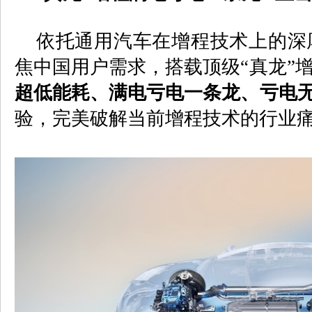
依托通用汽车在增程技术上的深
焦中国用户需求，
搭载顶级
“真龙”
超低能耗、满电亏电一条龙、亏电
验，完美破解当前增程技术的行业