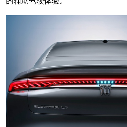
的辅助驾驶体验。