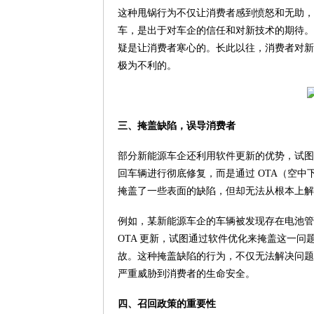
这种甩锅行为不仅让消费者感到愤怒和无助，
车，是出于对车企的信任和对新技术的期待。
疑是让消费者寒心的。长此以往，消费者对新
极为不利的。
三、掩盖缺陷，误导消费者
部分新能源车企还利用软件更新的优势，试图
回车辆进行彻底修复，而是通过 OTA（空
掩盖了一些表面的缺陷，但却无法从根本上解
例如，某新能源车企的车辆被发现存在电池管
OTA 更新，试图通过软件优化来掩盖这一
故。这种掩盖缺陷的行为，不仅无法解决问题
严重威胁到消费者的生命安全。
四、召回政策的重要性