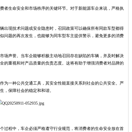
费者生命安全和市场秩序的关键环节。对于新能源车企来说，严格执
辆出现技术问题或安全隐患时，召回政策可以确保所有同款车型都得
似问题的再次发生，也能够为同车型车主提供警示，避免更多的消费
市场声誉。当车企能够积极主动地召回存在缺陷的车辆，并及时解决
全的重视和对产品质量的负责态度。这将有助于增强消费者对品牌的
作为一种公共交通工具，其安全性能直接关系到社会的公共安全。严
生，保障社会的稳定和和谐。
个过程中，车企必须严格遵守行业规范，将消费者的生命安全放在首