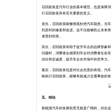
召回政策是汽车行业的基本规范，也是保障消
行召回政策具有至关重要的意义。
首先，召回政策能够彻底杜绝汽车隐患。当车
到及时的修复和改进。这不仅能够防止未来类
者受到伤害。
其次，召回政策有助于提升车企的品牌形象和
问题时，消费者会感受到车企对消费者生命安
信任和忠诚度，提升车企在市场中的竞争力。
最后，召回政策也是对社会负责的表现。汽车
格执行召回政策，能够有效减少交通事故的发
五、结论
新能源汽车的发展前景无疑是广阔的，但在这