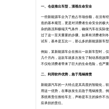
一、仓促推出车型，漠视生命安全
一些新能源车企为了抢占市场份额，在没有经
造的基本规范，更是对消费者生命安全的极大
杂的路况和极端天气条件，确保汽车在实际使
过了这一至关重要的步骤。如果有消费者到冬
试车，基本是五比一，那么多的新能源新车型
例如，某新能源车企在推出一款新车型时，仅
几个月内，这款车就多次发生了制动系统故障
不仅给消费者带来了巨大的生命危险，也严重
二、利用软件优势，急于甩锅推责
新能源汽车的一大特点是其高度的智能化，软
用这一优势，在事故发生后急于甩锅推责。例
系统将责任推给车主，声称是车主的操作不当
应承担的责任。