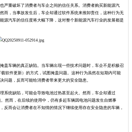
也严重破坏了消费者与车企之间的信任关系。消费者购买新能源汽
然而，当事故发生后，车企却通过软件系统来推卸责任，这种行为无
能源汽车的信任度将大幅下降，这对整个新能源汽车行业的发展都是
掩盖车辆的真正缺陷。当车辆出现一些技术问题时，车企不是积极召
中下载软件更新）的方式，试图掩盖问题。这种行为虽然在短期内可能
决问题，反而可能给消费者带来更大的安全隐患。
理系统缺陷，可能会导致电池过热甚至起火。然而，车企却通过
问题。然而，在后续的使用中，仍有多起车辆因电池问题发生自燃事
，反而会让消费者在不知情的情况下继续使用存在安全隐患的车辆，