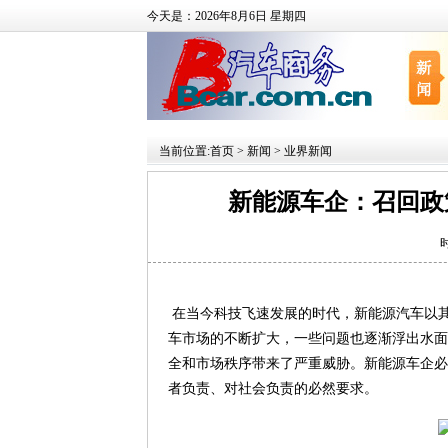
今天是：2026年8月6日 星期四
当前位置:
首页
>
新闻
>
业界新闻
新能源车企：召回政
时
在当今科技飞速发展的时代，新能源汽车以
车市场的不断扩大，一些问题也逐渐浮出水面
全和市场秩序带来了严重威胁。新能源车企必
者负责、对社会负责的必然要求。