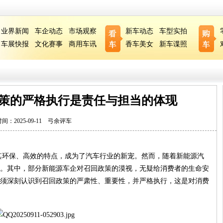
业界新闻
车企动态
市场观察
新车动态
车型实拍
车展快报
文化赛事
商用车讯
香车美女
新车谍照
策的严格执行是责任与担当的体现
间：2025-09-11 弓余评车
其环保、高效的特点，成为了汽车行业的新宠。然而，随着新能源汽
。其中，部分新能源车企对召回政策的漠视，无疑给消费者的生命安
须深刻认识到召回政策的严肃性、重要性，并严格执行，这是对消费