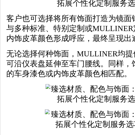
客户也可选择将所有饰面打造为镜面
与多种标准、特别定制或MULLINE
内饰皮革颜色形成呼应，最终呈现出逾
无论选择何种饰面，MULLINER均
可沿仪表盘延伸至车门腰线。同样，
的车身漆色或内饰皮革颜色相匹配。