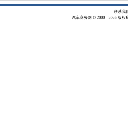
术
联系我
©
汽车商务网
2000 -
2026 版