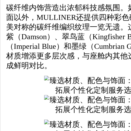
碳纤维内饰营造出浓郁科技感氛围。
面以外，MULLINER还提供四种彩
美对称的碳纤维编织纹理一览无遗。
紫（Damson）、翠鸟蓝（Kingfisher
（Imperial Blue）和墨绿（Cumbri
材质增添更多层次感，与座舱内其他
成鲜明对比。