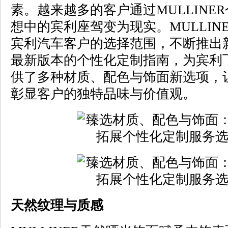
素。越来越多的客户通过MULLINE
想中的宾利座驾变为现实。MULLIN
宾利汽车客户的选择范围，不断推出
最新版本的个性化定制指南，为宾利
供了多种材质、配色与饰面新选项，
彰显客户的独特品味与价值观。
天然纹理与质感