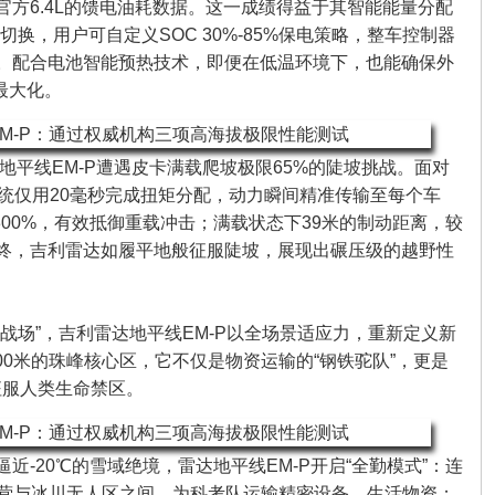
优于官方6.4L的馈电油耗数据。这一成绩得益于其智能能量分配
切换，用户可自定义SOC 30%-85%保电策略，整车控制器
量。配合电池智能预热技术，即便在低温环境下，也能确保外
最大化。
达地平线EM-P遭遇皮卡满载爬坡极限65%的陡坡挑战。面对
驱系统仅用20毫秒完成扭矩分配，动力瞬间精准传输至每个车
00%，有效抵御重载冲击；满载状态下39米的制动距离，较
最终，吉利雷达如履平地般征服陡坡，展现出碾压级的越野性
战场”，吉利雷达地平线EM-P以全场景适应力，重新定义新
00米的珠峰核心区，它不仅是物资运输的“钢铁驼队”，更是
征服人类生命禁区。
近-20℃的雪域绝境，雷达地平线EM-P开启“全勤模式”：连
本营与冰川无人区之间，为科考队运输精密设备、生活物资；