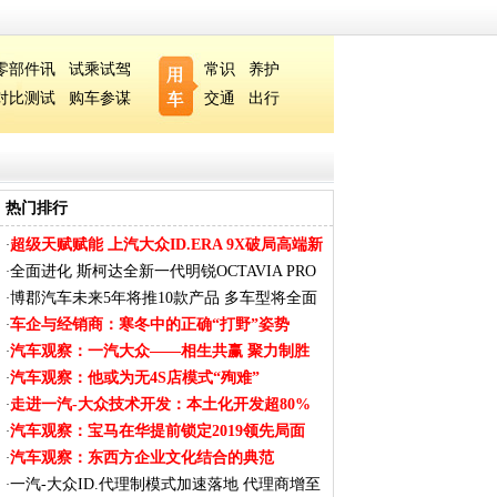
零部件讯
试乘试驾
常识
养护
对比测试
购车参谋
交通
出行
热门排行
超级天赋赋能 上汽大众ID.ERA 9X破局高端新
·
能
全面进化 斯柯达全新一代明锐OCTAVIA PRO
·
内饰
博郡汽车未来5年将推10款产品 多车型将全面
·
覆
车企与经销商：寒冬中的正确“打野”姿势
·
汽车观察：一汽大众——相生共赢 聚力制胜
·
汽车观察：他或为无4S店模式“殉难”
·
走进一汽-大众技术开发：本土化开发超80%
·
汽车观察：宝马在华提前锁定2019领先局面
·
汽车观察：东西方企业文化结合的典范
·
一汽-大众ID.代理制模式加速落地 代理商增至
·