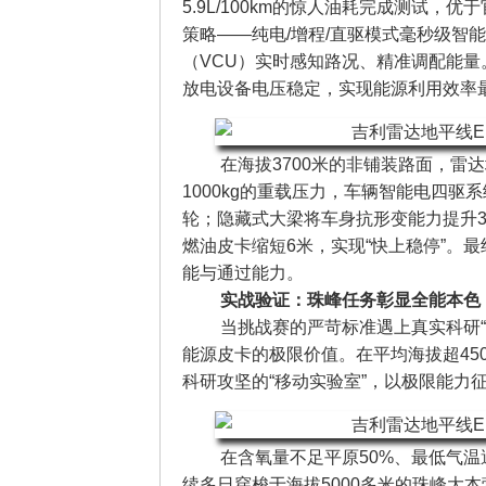
5.9L/100km的惊人油耗完成测试，
策略——纯电/增程/直驱模式毫秒级智能
（VCU）实时感知路况、精准调配能
放电设备电压稳定，实现能源利用效率
在海拔3700米的非铺装路面，雷
1000kg的重载压力，车辆智能电四
轮；隐藏式大梁将车身抗形变能力提升3
燃油皮卡缩短6米，实现“快上稳停”。
能与通过能力。
实战验证：珠峰任务彰显全能本色
当挑战赛的严苛标准遇上真实科研“
能源皮卡的极限价值。在平均海拔超45
科研攻坚的“移动实验室”，以极限能力
在含氧量不足平原50%、最低气温逼
续多日穿梭于海拔5000多米的珠峰大