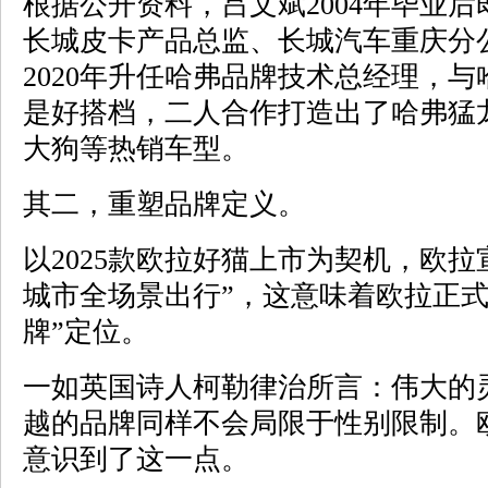
根据公开资料，吕文斌2004年毕业
长城皮卡产品总监、长城汽车重庆分
2020年升任哈弗品牌技术总经理，
是好搭档，二人合作打造出了哈弗猛
大狗等热销车型。
其二，重塑品牌定义。
以2025款欧拉好猫上市为契机，欧
城市全场景出行”，这意味着欧拉正式
牌”定位。
一如英国诗人柯勒律治所言：伟大的
越的品牌同样不会局限于性别限制。
意识到了这一点。