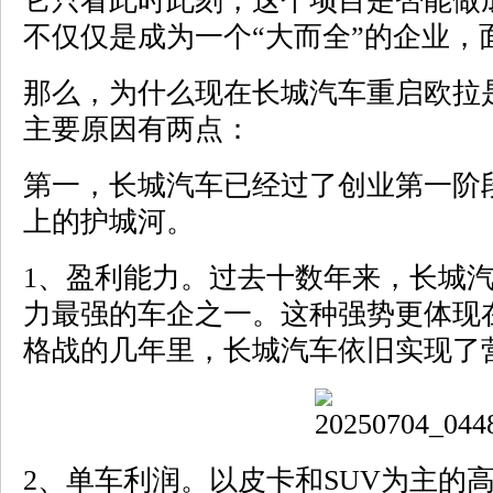
它只看此时此刻，这个项目是否能做
不仅仅是成为一个“大而全”的企业，
那么，为什么现在长城汽车重启欧拉
主要原因有两点：
第一，长城汽车已经过了创业第一阶
上的护城河。
1、盈利能力。过去十数年来，长城
力最强的车企之一。这种强势更体现
格战的几年里，长城汽车依旧实现了
2、单车利润。以皮卡和SUV为主的