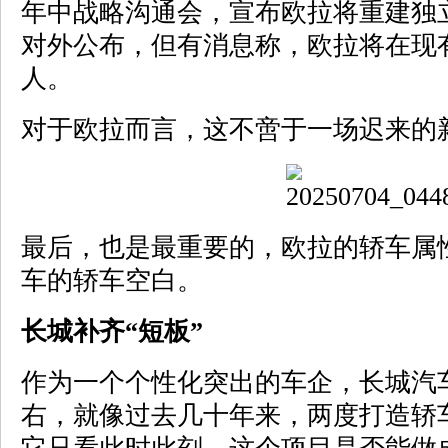
年中战略沟通会，宣布欧拉将重建独
对外公布，但有消息称，欧拉将在现
人。
对于欧拉而言，这不啻于一场迟来的
最后，也是最重要的，欧拉的轿车属
车的轿车空白。
长城补齐“短板”
作为一个个性化突出的车企，长城汽
右，就像过去几十年来，两度打造轿