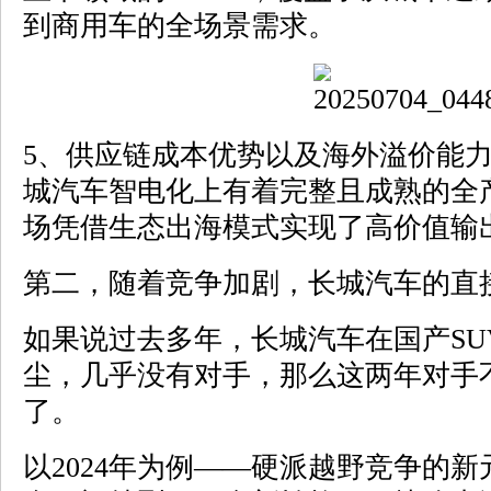
到商用车的全场景需求。
5、供应链成本优势以及海外溢价能力
城汽车智电化上有着完整且成熟的全
场凭借生态出海模式实现了高价值输
第二，随着竞争加剧，长城汽车的直
如果说过去多年，长城汽车在国产SU
尘，几乎没有对手，那么这两年对手
了。
以2024年为例——硬派越野竞争的