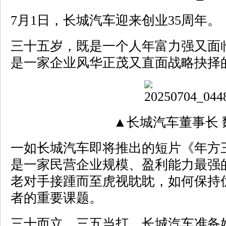
7月1日，长城汽车迎来创业35周年。
三十五岁，既是一个人年富力强又面
是一家企业风华正茂又直面战略抉择
▲长城汽车董事长 
一如长城汽车即将推出的短片《年方
是一家民营企业规模、盈利能力最强
老对手接踵而至虎视眈眈，如何保持
者的重要课题。
三十而立，三五当打。长城汽车准备