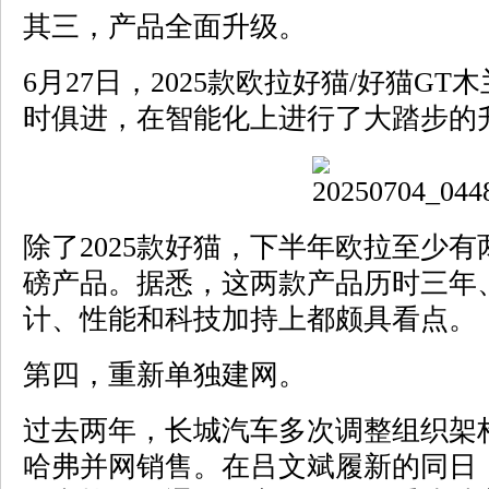
其三，产品全面升级。
6月27日，2025款欧拉好猫/好猫G
时俱进，在智能化上进行了大踏步的
除了2025款好猫，下半年欧拉至少
磅产品。据悉，这两款产品历时三年、
计、性能和科技加持上都颇具看点。
第四，重新单独建网。
过去两年，长城汽车多次调整组织架
哈弗并网销售。在吕文斌履新的同日