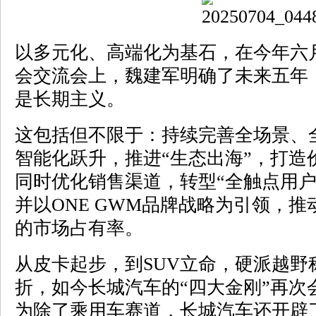
以多元化、高端化为基石，在今年六月
会交流会上，魏建军明确了未来五年
是长期主义。
这包括但不限于：持续完善全场景、
智能化跃升，推进“生态出海”，打造
同时优化销售渠道，转型“全触点用户
并以ONE GWM品牌战略为引领，
的市场占有率。
从皮卡起步，到SUV立命，硬派越野
折，如今长城汽车的“四大金刚”再次
为除了乘用车赛道，长城汽车还开辟