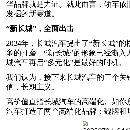
华品牌就是力证。就此而言，轿车依
发掘的新赛道。
“新长城”，全面出击
2024年，长城汽车提出了“新长城”
多的打磨，“新长城”的形象已经渐入
城汽车再启“多元化”是最好的时机。
我们认为，接下来长城汽车的三个关
值，长期主义。
高价值直指长城汽车的高端化。如你
汽车打造了两个高端化品牌：魏牌和