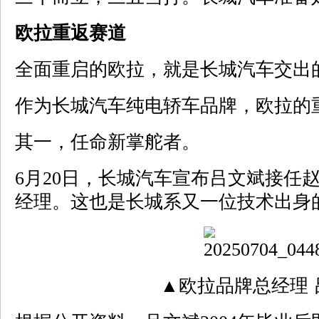
欧拉重返赛道
全面重启的欧拉，就是长城汽车交出
作为长城汽车纯电轿车品牌，欧拉的
其一，任命新掌舵者。
6月20日，长城汽车宣布吕文斌接任
经理。这也是长城系又一位技术出身
▲欧拉品牌总经理 