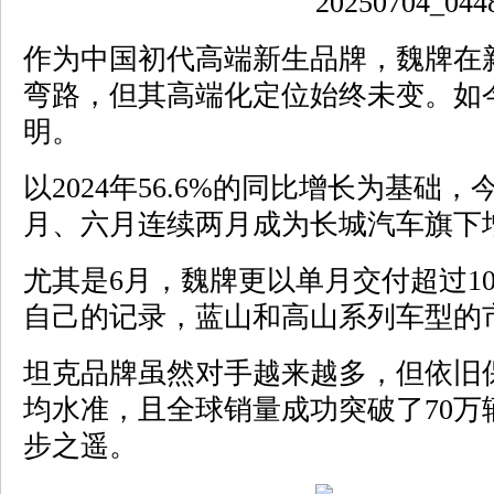
作为中国初代高端新生品牌，魏牌在
弯路，但其高端化定位始终未变。如
明。
以2024年56.6%的同比增长为基础
月、六月连续两月成为长城汽车旗下
尤其是6月，魏牌更以单月交付超过10
自己的记录，蓝山和高山系列车型的
坦克品牌虽然对手越来越多，但依旧
均水准，且全球销量成功突破了70万
步之遥。