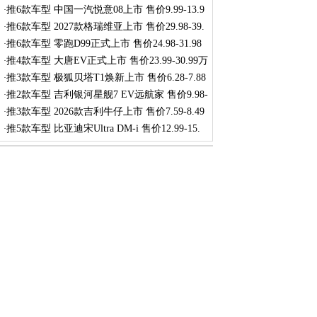
推6款车型 中国一汽悦意08上市 售价9.99-13.9
·
推6款车型 2027款格瑞维亚上市 售价29.98-39.
·
推6款车型 零跑D99正式上市 售价24.98-31.98
·
推4款车型 大唐EV正式上市 售价23.99-30.99万
·
推3款车型 极狐贝塔T1焕新上市 售价6.28-7.88
·
推2款车型 吉利银河星舰7 EV远航家 售价9.98-
·
推3款车型 2026款吉利牛仔上市 售价7.59-8.49
·
推5款车型 比亚迪宋Ultra DM-i 售价12.99-15.
·