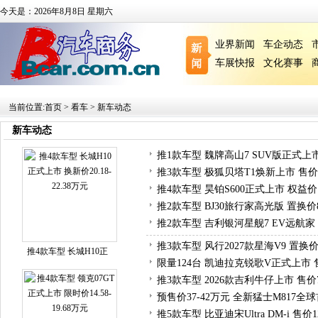
今天是：2026年8月8日 星期六
业界新闻
车企动态
车展快报
文化赛事
当前位置:
首页
>
看车
>
新车动态
新车动态
推1款车型 魏牌高山7 SUV版正式上市
推3款车型 极狐贝塔T1焕新上市 售价6.
推4款车型 昊铂S600正式上市 权益价17.
推2款车型 BJ30旅行家高光版 置换价8.2
推2款车型 吉利银河星舰7 EV远航家 售价
推3款车型 风行2027款星海V9 置换价16
推4款车型 长城H10正
限量124台 凯迪拉克锐歌V正式上市 售
推3款车型 2026款吉利牛仔上市 售价7.
预售价37-42万元 全新猛士M817
推5款车型 比亚迪宋Ultra DM-i 售价12